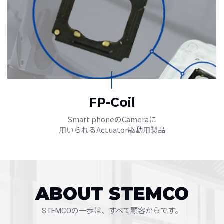
FP-Coil
Smart phoneのCameraに
用いられるActuator駆動用製品
ABOUT STEMCO
STEMCOの一歩は、すべて顧客からです。