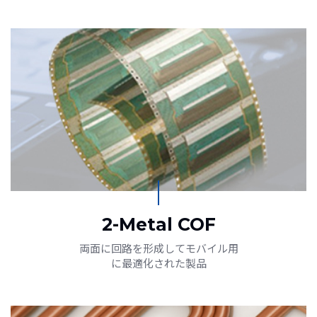
2-Metal COF
両面に回路を形成してモバイル用
に最適化された製品