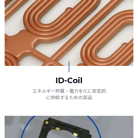
ID-Coil
エネルギー貯蔵·電力をICに安定的
に供給するための部品