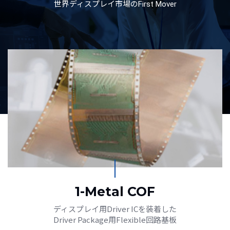
世界ディスプレイ市場のFirst Mover
1-Metal COF
ディスプレイ用Driver ICを装着した
Driver Package用Flexible回路基板