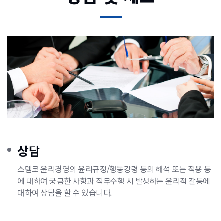
상담
스템코 윤리경영의 윤리규정/행동강령 등의 해석 또는 적용 등
에 대하여 궁금한 사항과 직무수행 시 발생하는 윤리적 갈등에
대하여 상담을 할 수 있습니다.