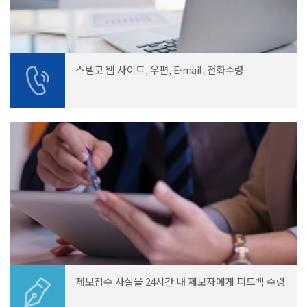
스템코 웹 사이트, 우편, E-mail, 전화수령
제보접수 사실을 24시간 내 제보자에게 피드백 수령