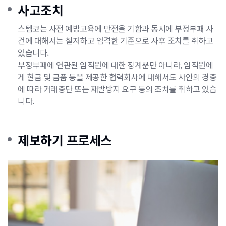
사고조치
스템코는 사전 예방교육에 만전을 기함과 동시에 부정부패 사
건에 대해서는 철저하고 엄격한 기준으로 사후 조치를 취하고
있습니다.
부정부패에 연관된 임직원에 대한 징계뿐만 아니라, 임직원에
게 현금 및 금품 등을 제공한 협력회사에 대해서도 사안의 경중
에 따라 거래중단 또는 재발방지 요구 등의 조치를 취하고 있습
니다.
제보하기 프로세스