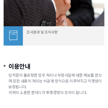
조사결과 및 조치사항
이용안내
임직원의 불공정한 업무 처리나 부정사실에 대한 제보를 받으
며 모든 내용의 처리는 비공개 방식으로 이루어지고 익명성이
보장됩니다.
귀하의 소중한 한마디가 투명경영의 초석이 됩니다.