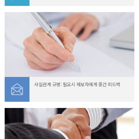
사실관계 규명: 필요시 제보자에게 중간 피드백