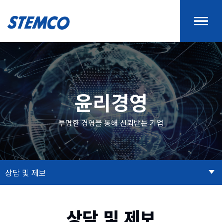
윤리경영
투명한 경영을 통해 신뢰받는 기업
상담 및 제보
상담 및 제보