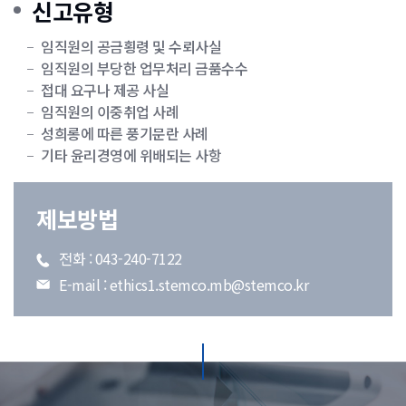
신고유형
임직원의 공금횡령 및 수뢰사실
임직원의 부당한 업무처리 금품수수
접대 요구나 제공 사실
임직원의 이중취업 사례
성희롱에 따른 풍기문란 사례
기타 윤리경영에 위배되는 사항
제보방법
전화 :
043-240-7122
E-mail :
ethics1.stemco.mb@stemco.kr