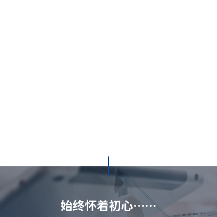
始终怀着初心……