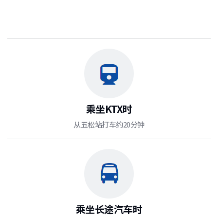
乘坐KTX时
从五松站打车约20分钟
乘坐长途汽车时