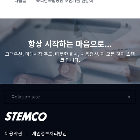
다음글
속리산국립공원 보전기금 전달식
항상 시작하는 마음으로...
고객우선, 미래시장 주도, 따뜻한 회사, 처음정신. 이 모든 것이 스템
코 입니다.
Relation site
이용약관
개인정보처리방침